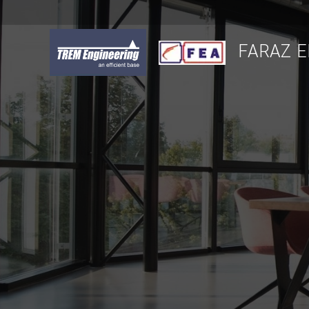
FARAZ E