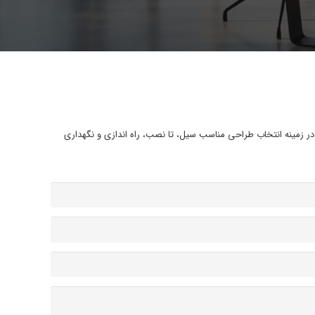
ه در زمینه انتخاب طراحی مناسب سیل، تا نصب، راه اندازی و نگهداری