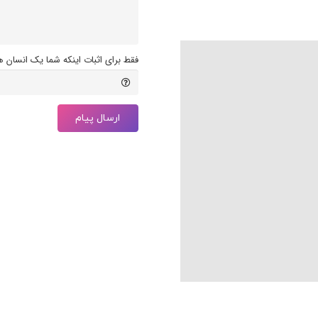
فقط برای اثبات اینکه شما یک انسان ه
ارسال پیام