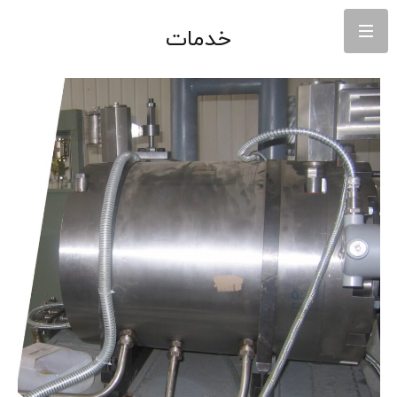
خدمات